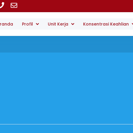
randa
Profil
Unit Kerja
Konsentrasi Keahlian