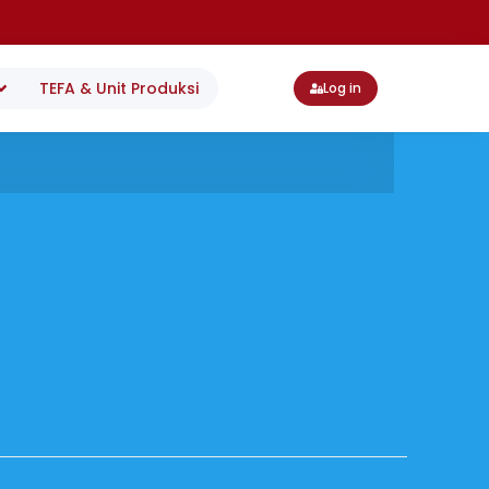
TEFA & Unit Produksi
Log in