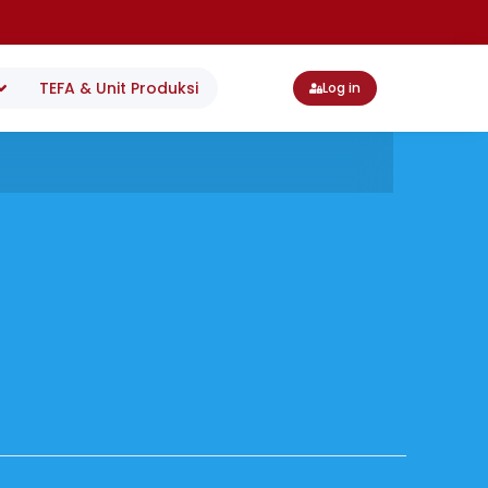
TEFA & Unit Produksi
Log in