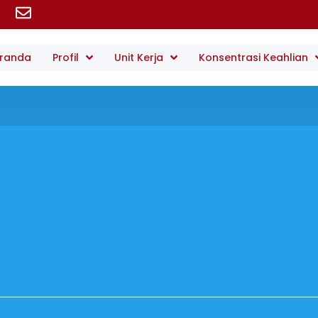
randa
Profil
Unit Kerja
Konsentrasi Keahlian