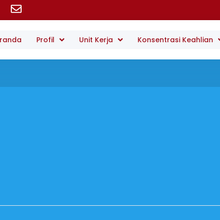
randa
Profil
Unit Kerja
Konsentrasi Keahlian