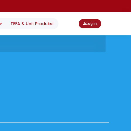
TEFA & Unit Produksi
Log in