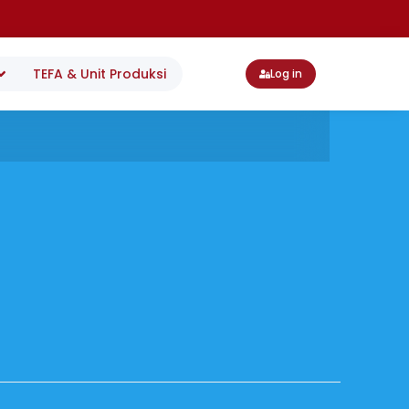
TEFA & Unit Produksi
Log in