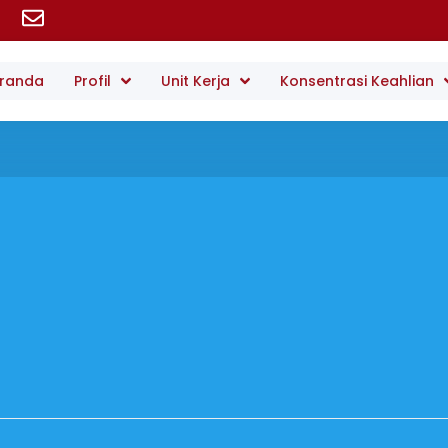
randa
Profil
Unit Kerja
Konsentrasi Keahlian