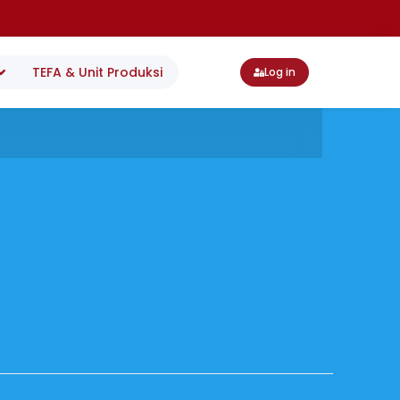
TEFA & Unit Produksi
Log in