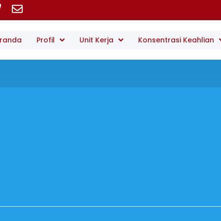
randa
Profil
Unit Kerja
Konsentrasi Keahlian