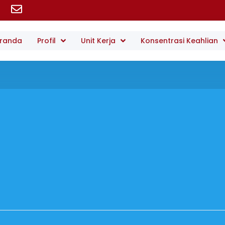
randa
Profil
Unit Kerja
Konsentrasi Keahlian