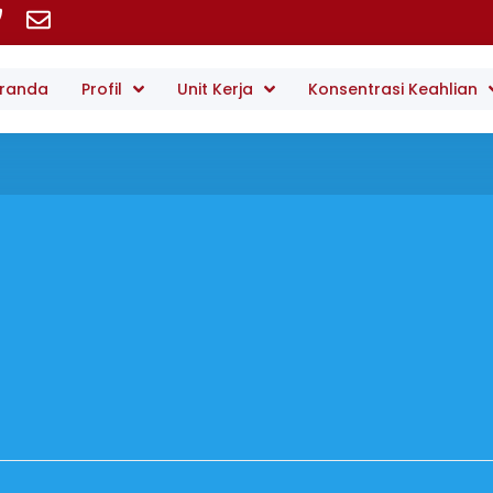
randa
Profil
Unit Kerja
Konsentrasi Keahlian