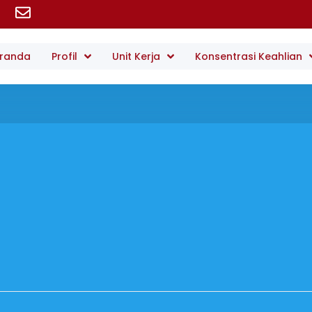
randa
Profil
Unit Kerja
Konsentrasi Keahlian