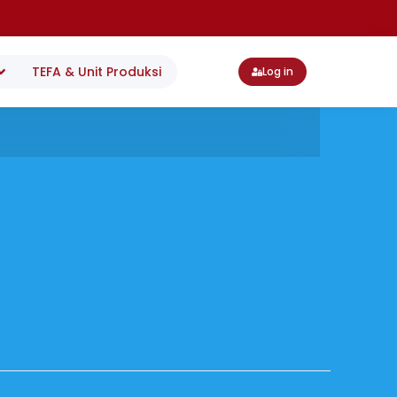
TEFA & Unit Produksi
Log in