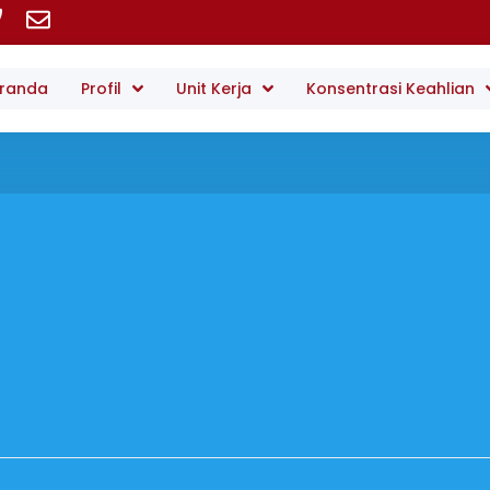
randa
Profil
Unit Kerja
Konsentrasi Keahlian