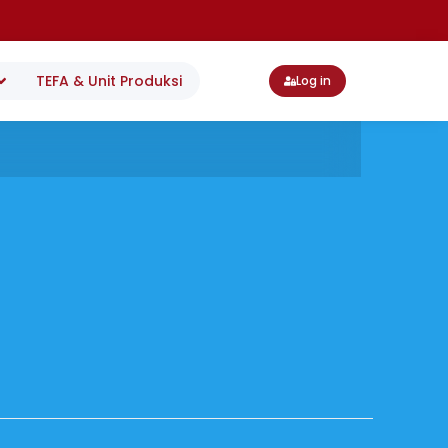
TEFA & Unit Produksi
Log in