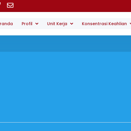
randa
Profil
Unit Kerja
Konsentrasi Keahlian