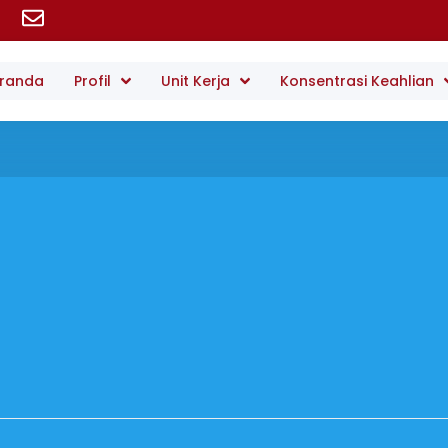
randa
Profil
Unit Kerja
Konsentrasi Keahlian