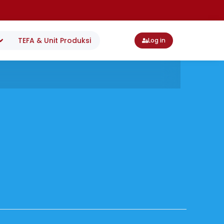
TEFA & Unit Produksi
Log in