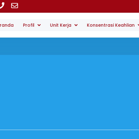
randa
Profil
Unit Kerja
Konsentrasi Keahlian