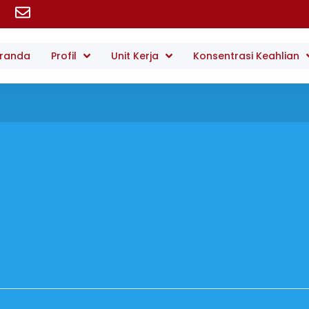
randa
Profil
Unit Kerja
Konsentrasi Keahlian