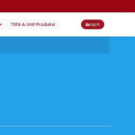
TEFA & Unit Produksi
Log in