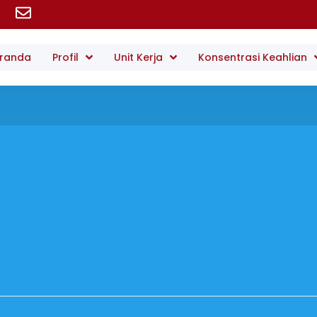
randa
Profil
Unit Kerja
Konsentrasi Keahlian