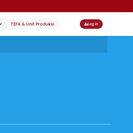
TEFA & Unit Produksi
Log in