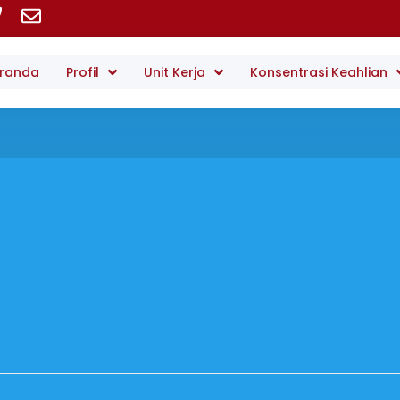
randa
Profil
Unit Kerja
Konsentrasi Keahlian