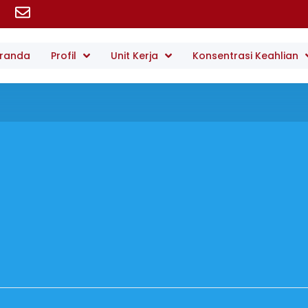
randa
Profil
Unit Kerja
Konsentrasi Keahlian