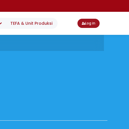
TEFA & Unit Produksi
Log in