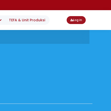
TEFA & Unit Produksi
Log in