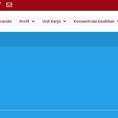
randa
Profil
Unit Kerja
Konsentrasi Keahlian