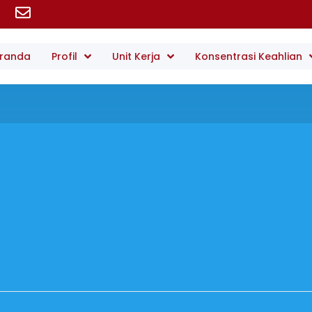
randa
Profil
Unit Kerja
Konsentrasi Keahlian