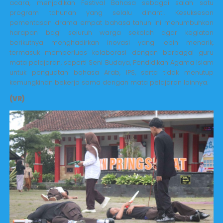
acara, menjadikan Festival Bahasa sebagai salah satu
program tahunan yang selalu dinanti. Kesuksesan
pementasan drama empat bahasa tahun ini menumbuhkan
harapan bagi seluruh warga sekolah agar kegiatan
berikutnya menghadirkan inovasi yang lebih menarik,
termasuk memperluas kolaborasi dengan berbagai guru
mata pelajaran, seperti Seni Budaya, Pendidikan Agama Islam
untuk penguatan bahasa Arab, IPS, serta tidak menutup
kemungkinan bekerja sama dengan mata pelajaran lainnya.
(VR)